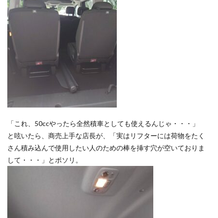
「これ、50ccやったら全然積車としても使えるんじゃ・・・」
と呟いたら、商売上手な店長が、「実はリフターには荷物をたく
さん積み込んで使用したい人のための棒を挿す穴が空いておりま
して・・・」とポソリ。