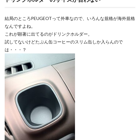
結局のところPEUGEOTって外車なので、いろんな規格が海外規格
なんですよね。
これが顕著に出てるのがドリンクホルダー。
試してないけどたぶん缶コーヒーのスリム缶しか入らんので
は・・・？