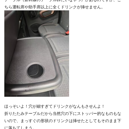
ちら運転席や助手席以上に全くドリンクが挿せません。
ほっそいよ！穴が細すぎてドリンクがなんもさせんよ！
折りたたみテーブルだから当然穴の下にストッパー的なものもな
いので、まっすぐの形状のドリンクは挿せたとしてもそのまま下
に落ちてしまう。