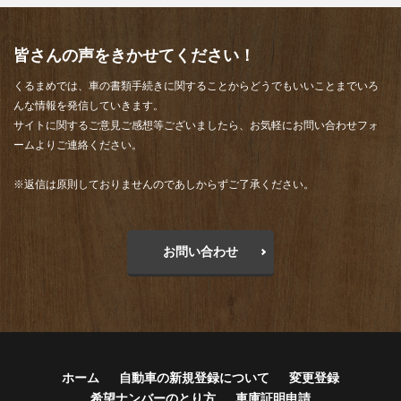
皆さんの声をきかせてください！
くるまめでは、車の書類手続きに関することからどうでもいいことまでいろ
んな情報を発信していきます。
サイトに関するご意見ご感想等ございましたら、お気軽にお問い合わせフォ
ームよりご連絡ください。
※返信は原則しておりませんのであしからずご了承ください。
お問い合わせ
ホーム
自動車の新規登録について
変更登録
希望ナンバーのとり方
車庫証明申請