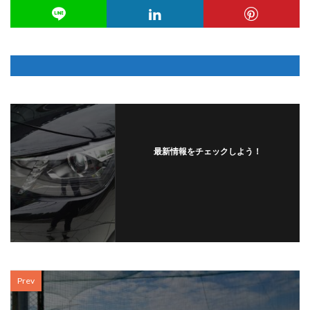
最新情報をチェックしよう！
Prev