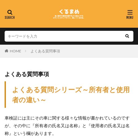
HOME
よくある質問事項
よくある質問事項
よくある質問シリーズ～所有者と使用
者の違い～
車検証には主にその車に関する様々な情報が書かれているのです
が、その中に『所有者の氏名又は名称』と『使用者の氏名又は名
称』という欄があります。