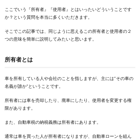
ここでいう『所有者』『使用者』とはいったいどういうことです
か？という質問を本当に多くいただきます。
そこでこの記事では、同じように思えるこの所有者と使用者の２
つの意味を簡単に説明してみたいと思います。
所有者とは
車を所有している人や会社のことを指しますが、主には“その車の
名義が誰か”ということです。
所有者には車を売却したり、廃車にしたり、使用者を変更する権
限があります。
また、自動車税の納税義務は所有者にあります。
通常は車を買った人が所有者になりますが、自動車ローンを組ん