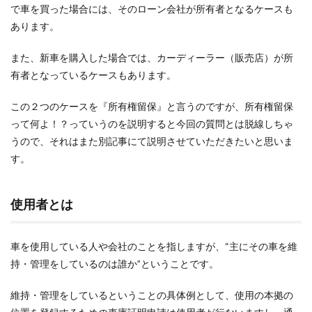
で車を買った場合には、そのローン会社が所有者となるケースも
あります。
また、新車を購入した場合では、カーディーラー（販売店）が所
有者となっているケースもあります。
この２つのケースを『所有権留保』と言うのですが、所有権留保
って何よ！？っていうのを説明すると今回の質問とは脱線しちゃ
うので、それはまた別記事にて説明させていただきたいと思いま
す。
使用者とは
車を使用している人や会社のことを指しますが、“主にその車を維
持・管理をしているのは誰か”ということです。
維持・管理をしているということの具体例として、使用の本拠の