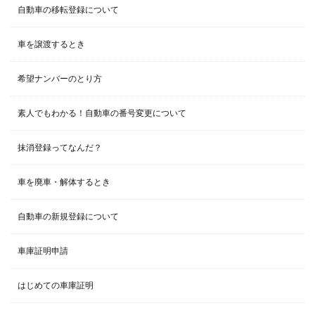
自動車の移転登録について
車を譲渡するとき
希望ナンバーのとり方
素人でもわかる！自動車の番号変更について
抹消登録ってなんだ？
車を廃車・解体するとき
自動車の新規登録について
車庫証明申請
はじめての車庫証明