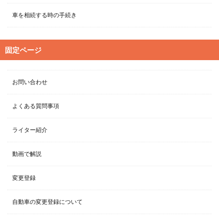
車を相続する時の手続き
固定ページ
お問い合わせ
よくある質問事項
ライター紹介
動画で解説
変更登録
自動車の変更登録について