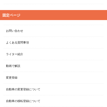
固定ページ
お問い合わせ
よくある質問事項
ライター紹介
動画で解説
変更登録
自動車の変更登録について
自動車の移転登録について