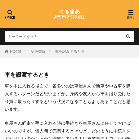
HOME
変更登録
車を譲渡するとき
車を譲渡するとき
車を手に入れる場面で一番多いのは車屋さんで新車や中古車を購
入するパターンだと思いますが、身内や友人から車を譲り受けた
り買い取ったりするという状況になることもよくあることだと思
います。
車屋さん経由で手に入れる時は手続きを車屋さんに任せておけば
いいのですが、個人間で売買するときなど、どのように手続きを
すればいいのかしっかり理解している人は車業界の人でもない限