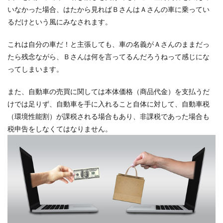
いなかった場合、はたから見ればＢさんはＡさんの車に乗ってい
るだけという風にみなされます。
これは自分の車だ！と主張しても、車の名義がＡさんのままだっ
たら残念ながら、Ｂさんは何を言ってるんだろうねって感じにな
ってしまいます。
また、自動車の売買に関しては本体価格（商品代金）を支払うだ
けでは足りず、自動車を手に入れること自体に対して、自動車税
（環境性能割）が課税される場合もあり、非課税であった場合も
税申告をしなくてはなりません。