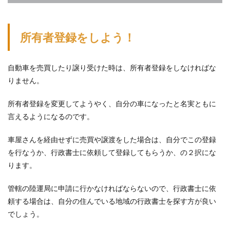
所有者登録をしよう！
自動車を売買したり譲り受けた時は、所有者登録をしなければな
りません。
所有者登録を変更してようやく、自分の車になったと名実ともに
言えるようになるのです。
車屋さんを経由せずに売買や譲渡をした場合は、自分でこの登録
を行なうか、行政書士に依頼して登録してもらうか、の２択にな
ります。
管轄の陸運局に申請に行かなければならないので、行政書士に依
頼する場合は、自分の住んでいる地域の行政書士を探す方が良い
でしょう。