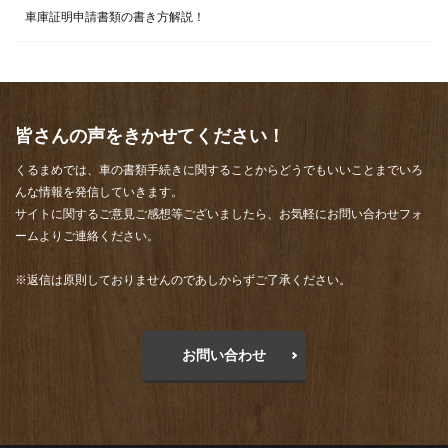
車庫証明申請書類の書き方解説！
皆さんの声をきかせてください！
くるまめでは、車の書類手続きに関することからどうでもいいことまでいろ
んな情報を発信していきます。
サイトに関するご意見ご感想等ございましたら、お気軽にお問い合わせフォ
ームよりご連絡ください。
※返信は原則しておりませんのであしからずご了承ください。
お問い合わせ