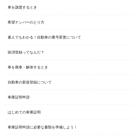
車を譲渡するとき
希望ナンバーのとり方
素人でもわかる！自動車の番号変更について
抹消登録ってなんだ？
車を廃車・解体するとき
自動車の新規登録について
車庫証明申請
はじめての車庫証明
車庫証明申請に必要な書類を準備しよう！