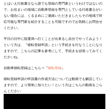
とはいえ行政書士なら誰でも登録の専門家というわけではないの
で、お住まいの地域に自動車登録を専門としている行政書士がい
ない場合には、くるまめにご連絡いただきましたらその地域で対
応可能な専門家を紹介することも可能ですのでお気軽にお問合せ
ください。
平日の日中に陸運局へ行くことが出来るし自分でやってみよう！
という方は、『移転登録申請』という手続きを行なうことになり
ますので、こちらの記事を参考にして、手続きを頑張ってみてく
ださいね。
自動車移転登録はこちら⇒『
移転登録
』
移転登録申請の申請書の作成方法については動画でも解説してい
ますので、より簡単に知りたい！という方はこちらの動画をごら
んください