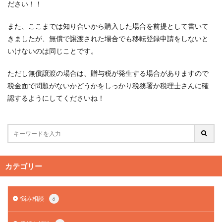
ださい！！
また、ここまでは知り合いから購入した場合を前提として書いて
きましたが、無償で譲渡された場合でも移転登録申請をしないと
いけないのは同じことです。
ただし無償譲渡の場合は、贈与税が発生する場合がありますので
税金面で問題がないかどうかをしっかり税務署か税理士さんに確
認するようにしてくださいね！
カテゴリー
悩み相談
6