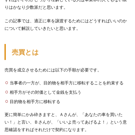
りはかなり少数派だと思います。
この記事では、適正に車を譲渡するためにはどうすればいいのか
について解説していきたいと思います。
売買とは
売買を成立させるためには以下の手順が必要です。
当事者の一方が、目的物を相手方に移転することを約束する
相手方がその対価として金銭を支払う
目的物を相手方に移転する
更に簡単にかみ砕きますと、Ａさんが、「あなたの車を買いた
い！」と言い、Ｂさんが、「いいよ売ってあげるよ！」という意
思確認をすればそれだけで契約になります。