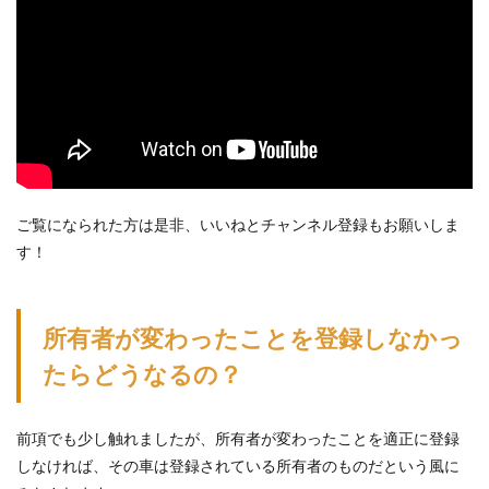
ご覧になられた方は是非、いいねとチャンネル登録もお願いしま
す！
所有者が変わったことを登録しなかっ
たらどうなるの？
前項でも少し触れましたが、所有者が変わったことを適正に登録
しなければ、その車は登録されている所有者のものだという風に