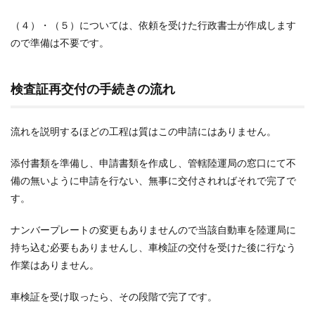
（４）・（５）については、依頼を受けた行政書士が作成します
ので準備は不要です。
検査証再交付の手続きの流れ
流れを説明するほどの工程は質はこの申請にはありません。
添付書類を準備し、申請書類を作成し、管轄陸運局の窓口にて不
備の無いように申請を行ない、無事に交付されればそれで完了で
す。
ナンバープレートの変更もありませんので当該自動車を陸運局に
持ち込む必要もありませんし、車検証の交付を受けた後に行なう
作業はありません。
車検証を受け取ったら、その段階で完了です。