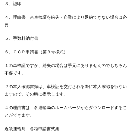
３、認印
４、理由書 ※車検証を紛失・盗難により返納できない場合は必
要
５、手数料納付書
６、ＯＣＲ申請書（第３号様式）
１の車検証ですが、紛失の場合は手元にありませんのでもちろん
不要です。
２の本人確認書類は、車検証を交付される際に本人確認を行ない
ますので、その時に提示します。
４の理由書は、各運輸局のホームページからダウンロードするこ
とができます。
近畿運輸局 各種申請書式集