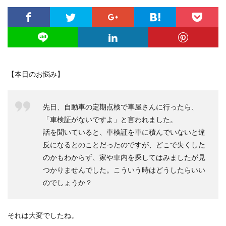
【本日のお悩み】
先日、自動車の定期点検で車屋さんに行ったら、
「車検証がないですよ」と言われました。
話を聞いていると、車検証を車に積んでいないと違
反になるとのことだったのですが、どこで失くした
のかもわからず、家や車内を探してはみましたが見
つかりませんでした。こういう時はどうしたらいい
のでしょうか？
それは大変でしたね。