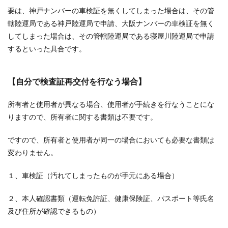
要は、神戸ナンバーの車検証を無くしてしまった場合は、その管
轄陸運局である神戸陸運局で申請、大阪ナンバーの車検証を無く
してしまった場合は、その管轄陸運局である寝屋川陸運局で申請
するといった具合です。
【自分で検査証再交付を行なう場合】
所有者と使用者が異なる場合、使用者が手続きを行なうことにな
りますので、所有者に関する書類は不要です。
ですので、所有者と使用者が同一の場合においても必要な書類は
変わりません。
１、車検証（汚れてしまったものが手元にある場合）
２、本人確認書類（運転免許証、健康保険証、パスポート等氏名
及び住所が確認できるもの）