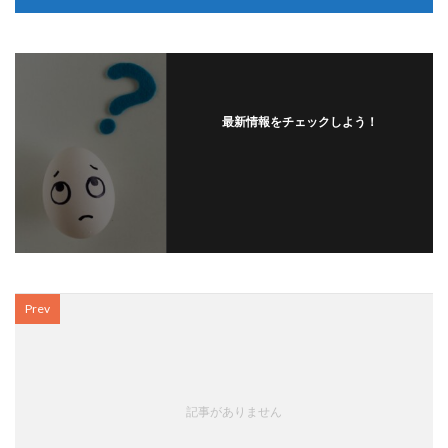
最新情報をチェックしよう！
Prev
記事がありません