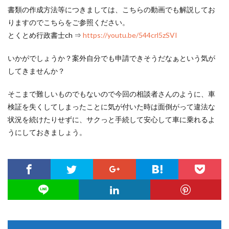
書類の作成方法等につきましては、こちらの動画でも解説してお
りますのでこちらをご参照ください。
とくとめ行政書士ch ⇒
https://youtu.be/544crl5zSVI
いかがでしょうか？案外自分でも申請できそうだなぁという気が
してきませんか？
そこまで難しいものでもないので今回の相談者さんのように、車
検証を失くしてしまったことに気が付いた時は面倒がって違法な
状況を続けたりせずに、サクっと手続して安心して車に乗れるよ
うにしておきましょう。