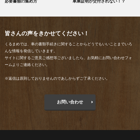
必要書類の集め方
車庫証明が交付されない！？
皆さんの声をきかせてください！
くるまめでは、車の書類手続きに関することからどうでもいいことまでいろ
んな情報を発信していきます。
サイトに関するご意見ご感想等ございましたら、お気軽にお問い合わせフォ
ームよりご連絡ください。
※返信は原則しておりませんのであしからずご了承ください。
お問い合わせ