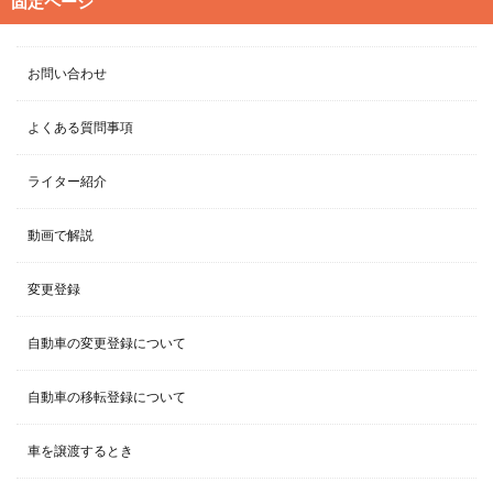
固定ページ
お問い合わせ
よくある質問事項
ライター紹介
動画で解説
変更登録
自動車の変更登録について
自動車の移転登録について
車を譲渡するとき