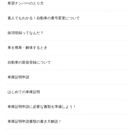
希望ナンバーのとり方
素人でもわかる！自動車の番号変更について
抹消登録ってなんだ？
車を廃車・解体するとき
自動車の新規登録について
車庫証明申請
はじめての車庫証明
車庫証明申請に必要な書類を準備しよう！
車庫証明申請書類の書き方解説！