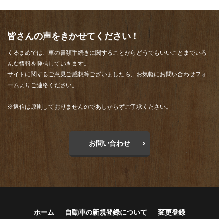
皆さんの声をきかせてください！
くるまめでは、車の書類手続きに関することからどうでもいいことまでいろ
んな情報を発信していきます。
サイトに関するご意見ご感想等ございましたら、お気軽にお問い合わせフォ
ームよりご連絡ください。
※返信は原則しておりませんのであしからずご了承ください。
お問い合わせ
ホーム
自動車の新規登録について
変更登録